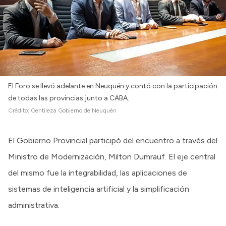
El Foro se llevó adelante en Neuquén y contó con la participación
de todas las provincias junto a CABA.
Crédito:
Gentileza Gobierno de Neuquén
El Gobierno Provincial participó del encuentro a través del
Ministro de Modernización, Milton Dumrauf. El eje central
del mismo fue la integrabilidad, las aplicaciones de
sistemas de inteligencia artificial y la simplificación
administrativa.