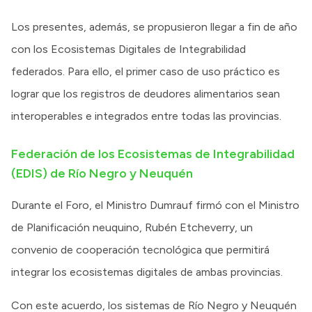
Los presentes, además, se propusieron llegar a fin de año
con los Ecosistemas Digitales de Integrabilidad
federados. Para ello, el primer caso de uso práctico es
lograr que los registros de deudores alimentarios sean
interoperables e integrados entre todas las provincias.
Federación de los Ecosistemas de Integrabilidad
(EDIS) de Río Negro y Neuquén
Durante el Foro, el Ministro Dumrauf firmó con el Ministro
de Planificación neuquino, Rubén Etcheverry, un
convenio de cooperación tecnológica que permitirá
integrar los ecosistemas digitales de ambas provincias.
Con este acuerdo, los sistemas de Río Negro y Neuquén