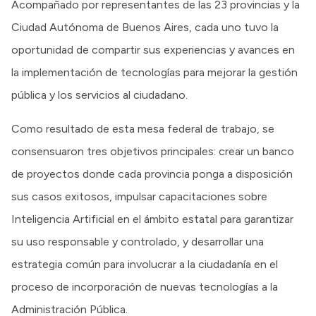
Acompañado por representantes de las 23 provincias y la
Ciudad Autónoma de Buenos Aires, cada uno tuvo la
oportunidad de compartir sus experiencias y avances en
la implementación de tecnologías para mejorar la gestión
pública y los servicios al ciudadano.
Como resultado de esta mesa federal de trabajo, se
consensuaron tres objetivos principales: crear un banco
de proyectos donde cada provincia ponga a disposición
sus casos exitosos, impulsar capacitaciones sobre
Inteligencia Artificial en el ámbito estatal para garantizar
su uso responsable y controlado, y desarrollar una
estrategia común para involucrar a la ciudadanía en el
proceso de incorporación de nuevas tecnologías a la
Administración Pública.