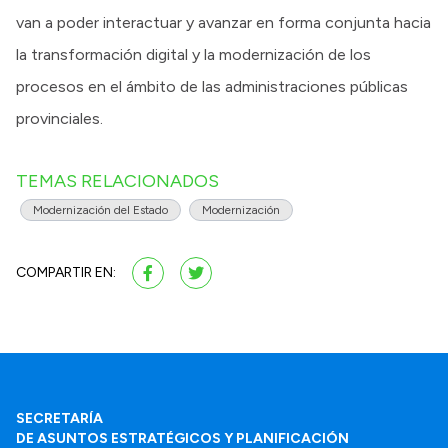
van a poder interactuar y avanzar en forma conjunta hacia
la transformación digital y la modernización de los
procesos en el ámbito de las administraciones públicas
provinciales.
TEMAS RELACIONADOS
Modernización del Estado
Modernización
COMPARTIR EN:
SECRETARÍA
DE ASUNTOS ESTRATÉGICOS Y PLANIFICACIÓN